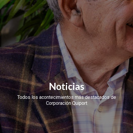
Noticias
Todos los acontecimientos más destacados de
Corporación Quiport