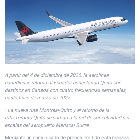
A partir del 4 de diciembre de 2026, la aerolínea
canadiense retorna al Ecuador conectando Quito con
destinos en Canadá con cuatro frecuencias semanales,
hasta fines de marzo de 2027.
•
La
nueva ruta
Montreal-Quito y
el retorno de la
ruta
Toronto-Quito se suman a la red de conectividad sin
escalas del aeropuerto Mariscal Sucre.
Mediante un comunicado de prensa emitido esta mañana,