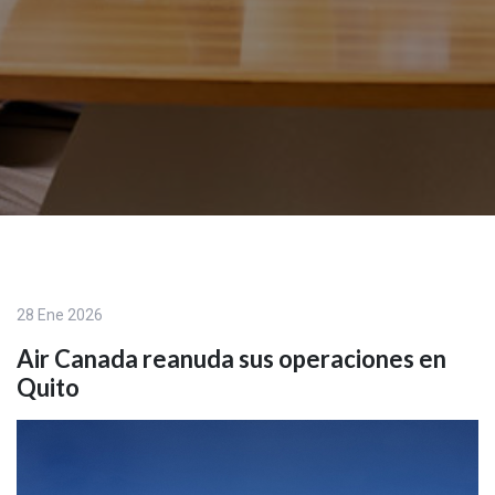
28 Ene 2026
Air Canada reanuda sus operaciones en
Quito