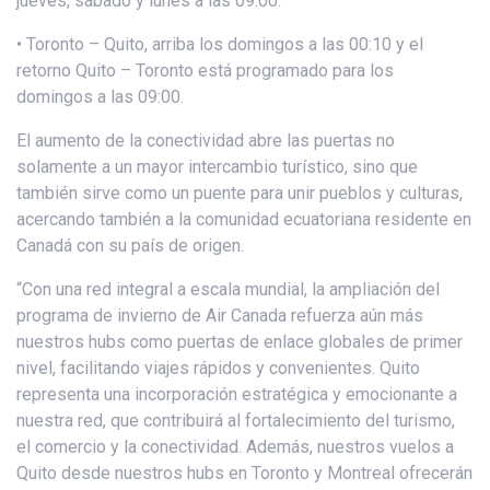
jueves, sábado y lunes a las 09:00.
• Toronto – Quito, arriba los domingos a las 00:10 y el
retorno Quito – Toronto está programado para los
domingos a las 09:00.
El aumento de la conectividad abre las puertas no
solamente a un mayor intercambio turístico, sino que
también sirve como un puente para unir pueblos y culturas,
acercando también a la comunidad ecuatoriana residente en
Canadá con su país de origen.
“Con una red integral a escala mundial, la ampliación del
programa de invierno de Air Canada refuerza aún más
nuestros hubs como puertas de enlace globales de primer
nivel, facilitando viajes rápidos y convenientes. Quito
representa una incorporación estratégica y emocionante a
nuestra red, que contribuirá al fortalecimiento del turismo,
el comercio y la conectividad. Además, nuestros vuelos a
Quito desde nuestros hubs en Toronto y Montreal ofrecerán