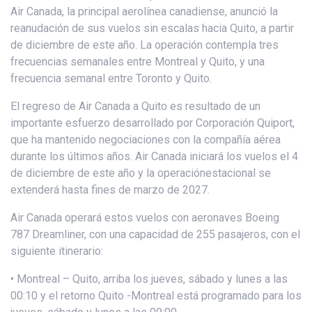
Air Canada, la principal aerolínea canadiense, anunció la
reanudación de sus vuelos sin escalas hacia Quito, a partir
de diciembre de este año. La operación contempla tres
frecuencias semanales entre Montreal y Quito, y una
frecuencia semanal entre Toronto y Quito.
El regreso de Air Canada a Quito es resultado de un
importante esfuerzo desarrollado por Corporación Quiport,
que ha mantenido negociaciones con la compañía aérea
durante los últimos años. Air Canada iniciará los vuelos el 4
de diciembre de este año y la operaciónestacional se
extenderá hasta fines de marzo de 2027.
Air Canada operará estos vuelos con aeronaves Boeing
787 Dreamliner, con una capacidad de 255 pasajeros, con el
siguiente itinerario:
• Montreal – Quito, arriba los jueves, sábado y lunes a las
00:10 y el retorno Quito -Montreal está programado para los