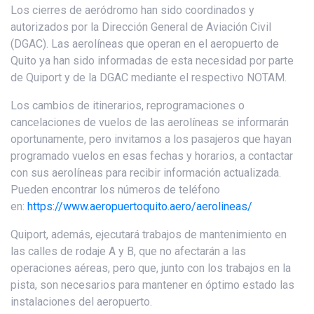
Los cierres de aeródromo han sido coordinados y
autorizados por la Dirección General de Aviación Civil
(DGAC). Las aerolíneas que operan en el aeropuerto de
Quito ya han sido informadas de esta necesidad por parte
de Quiport y de la DGAC mediante el respectivo NOTAM.
Los cambios de itinerarios, reprogramaciones o
cancelaciones de vuelos de las aerolíneas se informarán
oportunamente, pero invitamos a los pasajeros que hayan
programado vuelos en esas fechas y horarios, a contactar
con sus aerolíneas para recibir información actualizada.
Pueden encontrar los números de teléfono
en:
https://www.aeropuertoquito.aero/aerolineas/
Quiport, además, ejecutará trabajos de mantenimiento en
las calles de rodaje A y B, que no afectarán a las
operaciones aéreas, pero que, junto con los trabajos en la
pista, son necesarios para mantener en óptimo estado las
instalaciones del aeropuerto.