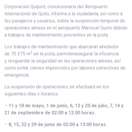
Corporación Quiport, concesionaria del Aeropuerto
Internacional de Quito, informa a la ciudadanía, así como a
los pasajeros y usuarios, sobre la suspensión temporal de
operaciones aéreas en el aeropuerto Mariscal Sucre debido
a trabajos de mantenimiento preventivo en la pista.
Los trabajos de mantenimiento que abarcarán alrededor
2
de 70 275 m
en la pista, permitenasegurar la eficiencia
y resguardar la seguridad en las operaciones aéreas, así
como evitar cierres imprevistos por labores correctivas de
emergencia.
La suspensión de operaciones se efectuará en los
siguientes días y horarios:
–
11 y 18 de mayo, 1 de junio, 6, 13 y 20 de julio, 7, 14 y
21 de septiembre de 02:00 a 12:00 horas.
–
8, 15, 22 y 29 de junio de 02:00 a 13:00 horas.