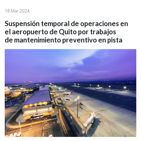
18 Mar 2024
Suspensión temporal de operaciones en
el aeropuerto de Quito por trabajos
de mantenimiento preventivo en pista