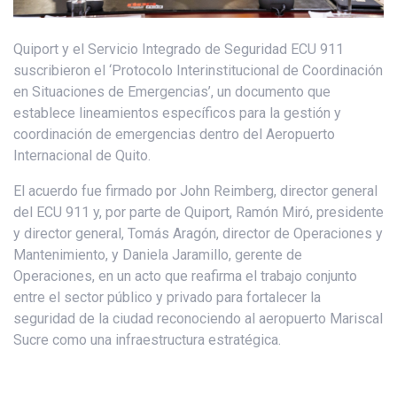
Quiport y el Servicio Integrado de Seguridad ECU 911
suscribieron el ‘Protocolo Interinstitucional de Coordinación
en Situaciones de Emergencias’, un documento que
establece lineamientos específicos para la gestión y
coordinación de emergencias dentro del Aeropuerto
Internacional de Quito.
El acuerdo fue firmado por John Reimberg, director general
del ECU 911 y, por parte de Quiport, Ramón Miró, presidente
y director general, Tomás Aragón, director de Operaciones y
Mantenimiento, y Daniela Jaramillo, gerente de
Operaciones, en un acto que reafirma el trabajo conjunto
entre el sector público y privado para fortalecer la
seguridad de la ciudad reconociendo al aeropuerto Mariscal
Sucre como una infraestructura estratégica.