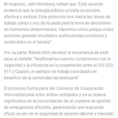
Al respecto, John Reimberg señaló que “Este acuerdo
evidencia que la sinergia público-privada es posible,
efectiva y exitosa. Este protocolo nos marca las líneas de
trabajo claras y nos da la pauta para la toma de decisiones
en momentos determinantes. Hacemos votos porque estas
acciones generen resultados institucionales positivos y
sostenibles en el tiempo”.
Por su parte, Ramón Miró destacó la importancia de este
paso al señalar: “Reafirmamos nuestro compromiso con la
seguridad y la eficiencia en la cooperación entre el SIS ECU
911 y Quiport, un ejemplo de trabajo coordinado en
beneficio de la comunidad aeroportuaria”.
El protocolo forma parte del Convenio de Cooperación
Interinstitucional entre ambas entidades y es un avance
significativo en la consolidación de un sistema de gestión
de emergencias eficiente, garantizando una respuesta
eficaz en pro de la seguridad de quienes laboran y transitan