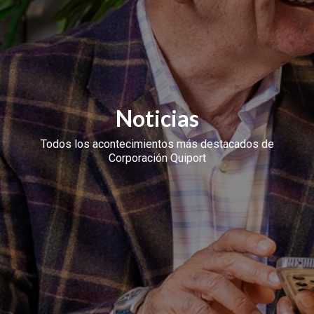
Noticias
Todos los acontecimientos más destacados de
Corporación Quiport