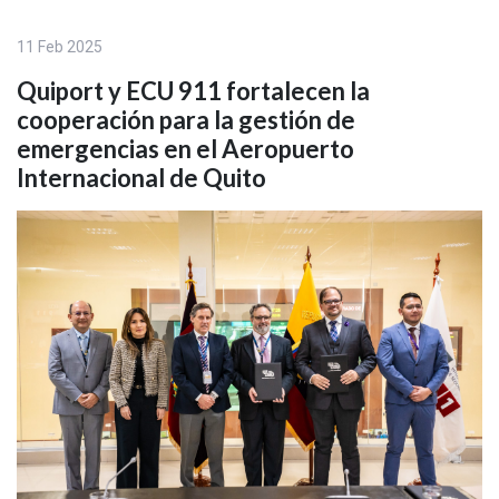
11 Feb 2025
Quiport y ECU 911 fortalecen la
cooperación para la gestión de
emergencias en el Aeropuerto
Internacional de Quito